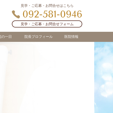
見学・ご応募・お問合せはこちら
092-581-0946
見学・ご応募・お問合せフォーム
院の一日
院長プロフィール
医院情報