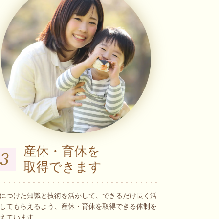
産休・育休を
取得できます
につけた知識と技術を活かして、できるだけ長く活
してもらえるよう、産休・育休を取得できる体制を
えています。