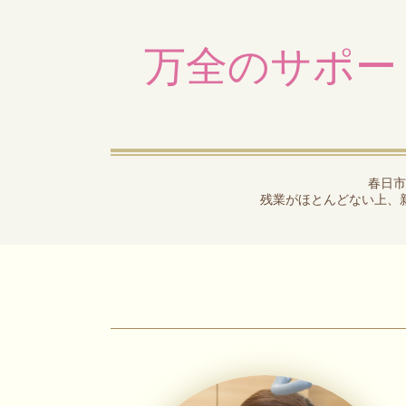
万全のサポー
春日市
残業がほとんどない上、