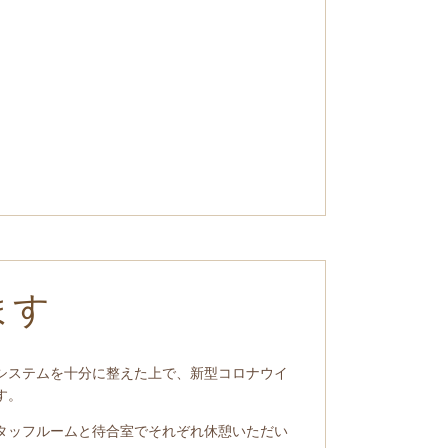
ます
システムを十分に整えた上で、新型コロナウイ
す。
タッフルームと待合室でそれぞれ休憩いただい