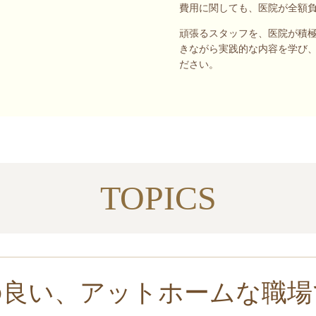
費用に関しても、医院が全額
頑張るスタッフを、医院が積
きながら実践的な内容を学び
ださい。
TOPICS
の良い、アットホームな職場