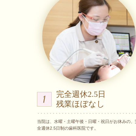
完全週休2.5日
残業ほぼなし
当院は、水曜・土曜午後・日曜・祝日がお休みの、
全週休2.5日制の歯科医院です。