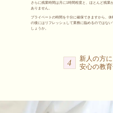
さらに残業時間は月に1時間程度と、ほとんど残業
ありません。
プライベートの時間を十分に確保できますから、休
の後にはリフレッシュして業務に臨めるのではない
しょうか。
新人の方に
安心の教育