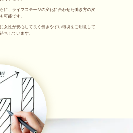
らに、ライフステージの変化に合わせた働き方の変
も可能です。
に女性が安心して長く働きやすい環境をご用意して
待ちしています。