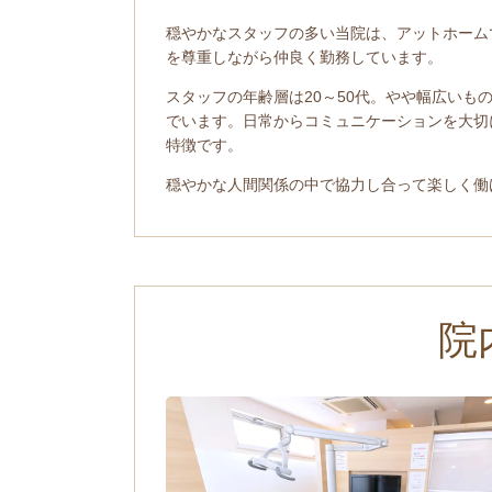
穏やかなスタッフの多い当院は、アットホーム
を尊重しながら仲良く勤務しています。
スタッフの年齢層は20～50代。やや幅広いも
でいます。日常からコミュニケーションを大切
特徴です。
穏やかな人間関係の中で協力し合って楽しく働
院