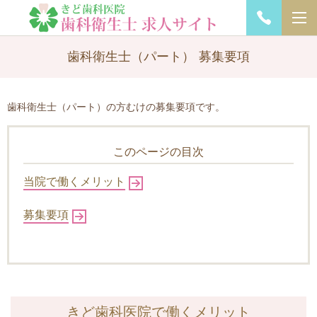
歯科衛生士（パート） 募集要項
歯科衛生士（パート）の方むけの募集要項です。
このページの目次
当院で働くメリット
募集要項
きど歯科医院で働くメリット