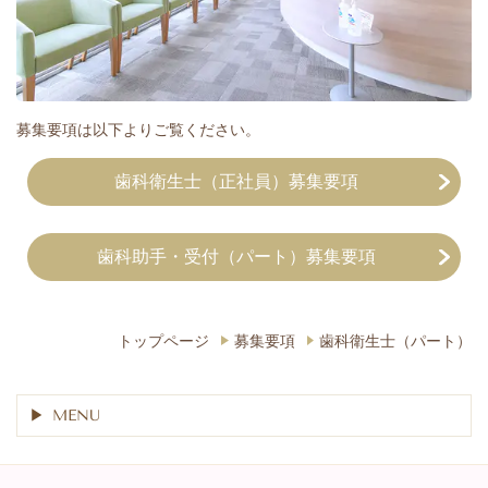
募集要項は以下よりご覧ください。
歯科衛生士（正社員）募集要項
歯科助手・受付（パート）募集要項
トップページ
募集要項
歯科衛生士（パート）
MENU