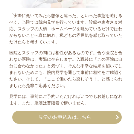
「実際に働いてみたら想像と違った」といった事態を避ける
べく、当院では院内見学を行っています。診療や患者さま対
応、スタッフの人柄…ホームページを眺めているだけではわ
からないことへ直に触れ、私どもの雰囲気を感じ取っていた
だけたらと考えています。
医院とスタッフの間には相性があるものです。合う医院と合
わない医院は、実際に存在します。
入職後に「この医院は自
分に合わなかった」と気づく、そんな不幸な結果を招いてし
まわないためにも、院内見学を通して事前に相性をご確認く
ださい。そして、「ここで働いたら楽しそう！」と感じられ
ましたら是非ご応募ください。
見学には、事前にご予約いただければいつでもお越しになれ
ます。また、服装は普段着で構いません。
見学のお申込みはこちら