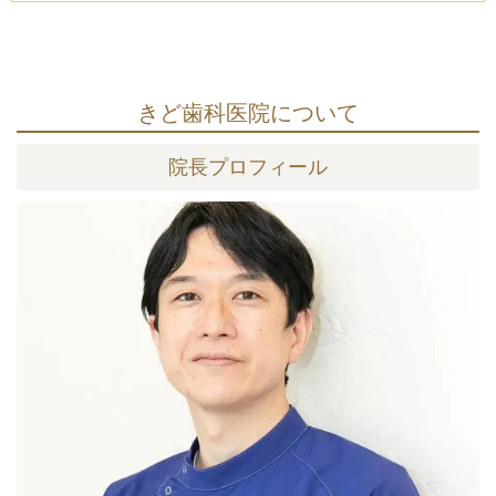
きど歯科医院について
院長プロフィール