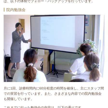
は、以下の体制でフォロー・バックアップを行っています。
院内勉強会
月に1回、診療時間内に60分程度の時間を確保し、主にスタッフ間
での実習を行っています。また、さまざまな内容での院内勉強会
も開催しています。
これまでに行った勉強会の内容は、以下の通りです。