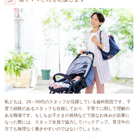
私どもは、20～50代のスタッフが活躍している歯科医院です。子
育て経験のあるスタッフも在籍しており、子育てに関して理解の
ある職場です。もしもお子さまの発熱などで急なお休みが必要に
なった際には、スタッフ全員で協力してバックアップ。育児中の
方でも無理なく働きやすいのではないでしょうか。