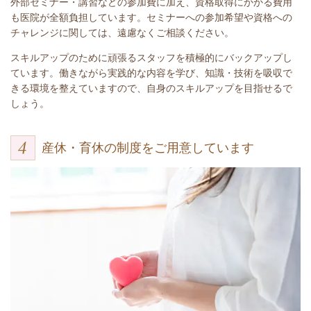
外部セミナー・講習などの参加費に加え、資格取得にかかる費用
も医院が全額負担しています。セミナーへの参加希望や資格への
チャレンジに関しては、遠慮なくご相談ください。
スキルアップのために頑張るスタッフを積極的にバックアップし
ています。働きながら実践的な内容を学び、知識・技術を吸収で
きる環境を整えていますので、自身のスキルアップを目指せるで
しょう。
産休・育休の制度をご用意しています