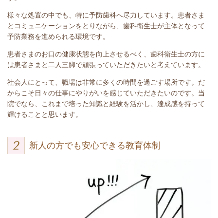
様々な処置の中でも、特に予防歯科へ尽力しています。患者さま
とコミュニケーションをとりながら、歯科衛生士が主体となって
予防業務を進められる環境です。
患者さまのお口の健康状態を向上させるべく、歯科衛生士の方に
は患者さまと二人三脚で頑張っていただきたいと考えています。
社会人にとって、職場は非常に多くの時間を過ごす場所です。だ
からこそ日々の仕事にやりがいを感じていただきたいのです。当
院でなら、これまで培った知識と経験を活かし、達成感を持って
輝けることと思います。
新人の方でも安心できる教育体制