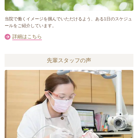
当院で働くイメージを掴んでいただけるよう、ある1日のスケジュ
ールをご紹介しています。
詳細はこちら
先輩スタッフの声