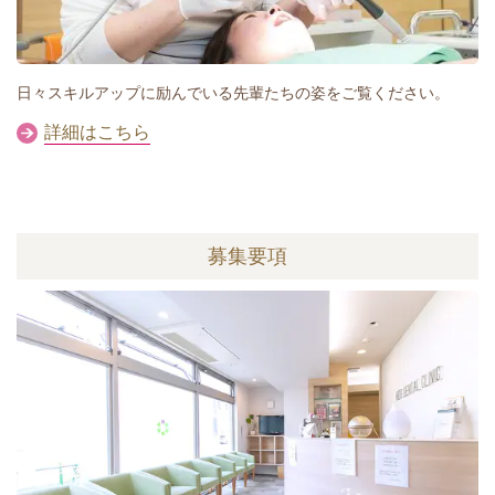
日々スキルアップに励んでいる先輩たちの姿をご覧ください。
詳細はこちら
募集要項