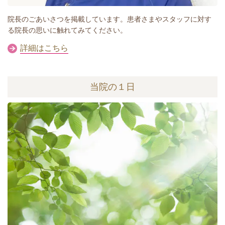
院長のごあいさつを掲載しています。患者さまやスタッフに対す
る院長の思いに触れてみてください。
詳細はこちら
当院の１日