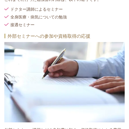
ドクター講師によるセミナー
全身医療・病気についての勉強
接遇セミナー
外部セミナーへの参加や資格取得の応援