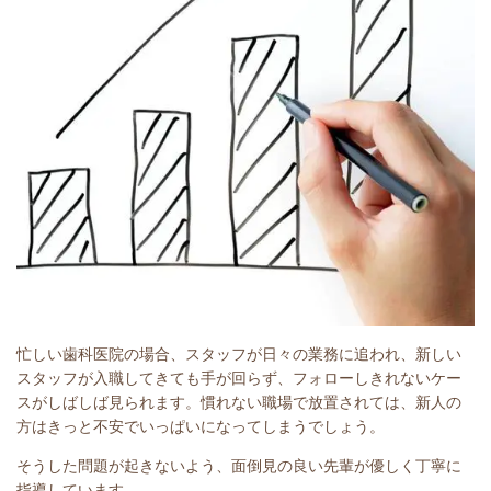
忙しい歯科医院の場合、スタッフが日々の業務に追われ、新しい
スタッフが入職してきても手が回らず、フォローしきれないケー
スがしばしば見られます。慣れない職場で放置されては、新人の
方はきっと不安でいっぱいになってしまうでしょう。
そうした問題が起きないよう、面倒見の良い先輩が優しく丁寧に
指導しています。