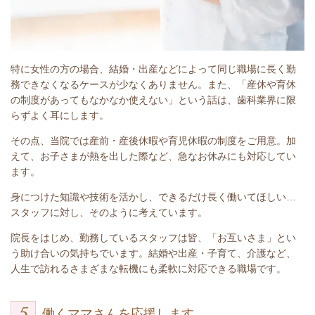
特に女性の方の場合、結婚・出産などによって同じ職場に長く勤
務できなくなるケースが少なくありません。また、「産休や育休
の制度があってもなかなか使えない」という話は、歯科業界に限
らずよく耳にします。
その点、当院では産前・産後休暇や育児休暇の制度をご用意。加
えて、お子さまが熱を出した際など、急なお休みにも対応してい
ます。
身につけた知識や技術を活かし、できるだけ長く働いてほしい…
スタッフに対し、そのように考えています。
院長をはじめ、勤務しているスタッフは皆、「お互いさま」とい
う助け合いの気持ちでいます。結婚や出産・子育て、介護など、
人生で訪れるさまざまな転機にも柔軟に対応できる職場です。
働くママさんを応援します