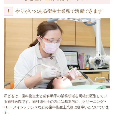
やりがいのある衛生士業務で活躍できます
私どもは、歯科衛生士と歯科助手の業務領域を明確に区別してい
る歯科医院です。歯科衛生士の方には基本的に、クリーニング・
TBI・メインテナンスなどの歯科衛生士業務に従事いただいていま
す。