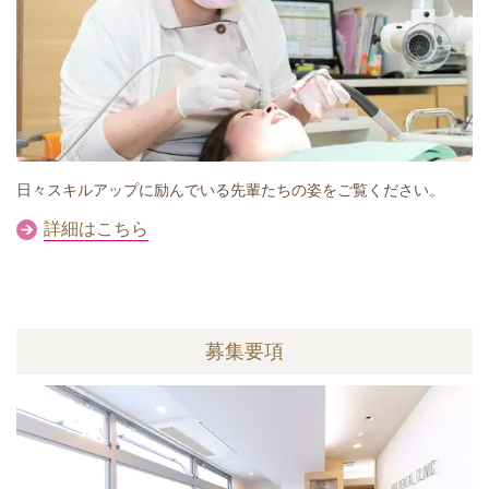
日々スキルアップに励んでいる先輩たちの姿をご覧ください。
詳細はこちら
募集要項