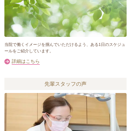
当院で働くイメージを掴んでいただけるよう、ある1日のスケジュ
ールをご紹介しています。
詳細はこちら
先輩スタッフの声