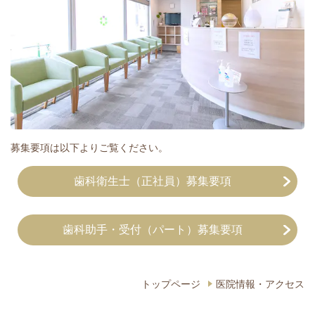
募集要項は以下よりご覧ください。
歯科衛生士（正社員）募集要項
歯科助手・受付（パート）募集要項
トップページ
医院情報・アクセス