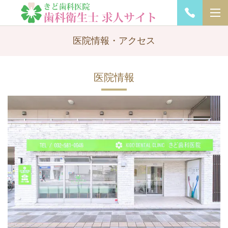
医院情報・アクセス
医院情報