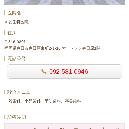
医院名
きど歯科医院
住所
〒816-0801
福岡県春日市春日原東町2-1-10 マ・メゾン春日原1階
電話番号
092-581-0946
診療メニュー
一般歯科、小児歯科、予防歯科、審美歯科
診療時間