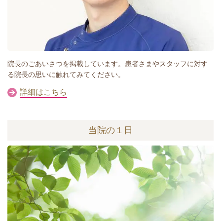
院長のごあいさつを掲載しています。患者さまやスタッフに対す
る院長の思いに触れてみてください。
詳細はこちら
当院の１日