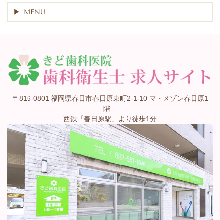
MENU
〒816-0801 福岡県春日市春日原東町2-1-10 マ・メゾン春日原1
階
西鉄「春日原駅」より徒歩1分