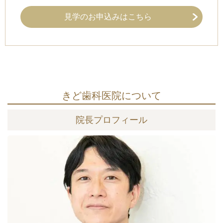
見学のお申込みはこちら
きど歯科医院について
院長プロフィール