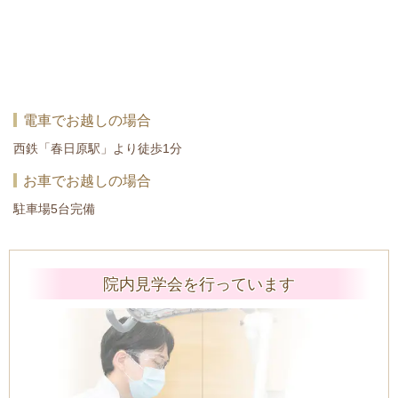
電車でお越しの場合
西鉄「春日原駅」より徒歩1分
お車でお越しの場合
駐車場5台完備
院内見学会を行っています