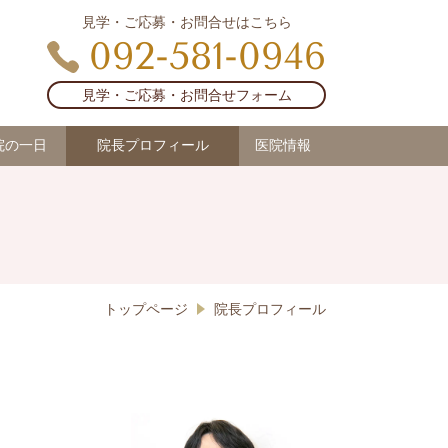
見学・ご応募・お問合せはこちら
092-581-0946
見学・ご応募・お問合せフォーム
院の一日
院長プロフィール
医院情報
トップページ
院長プロフィール