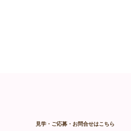
見学・ご応募・お問合せはこちら