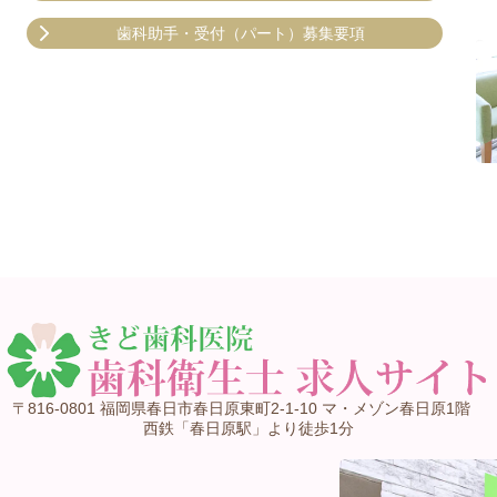
歯科助手・受付（パート）募集要項
〒816-0801 福岡県春日市春日原東町2-1-10 マ・メゾン春日原1階
西鉄「春日原駅」より徒歩1分