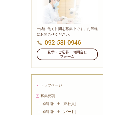
一緒に働く仲間を募集中です。お気軽
にお問合せください。
092-581-0946
見学・ご応募・お問合せ
フォーム
トップページ
募集要項
歯科衛生士（正社員）
歯科衛生士（パート）