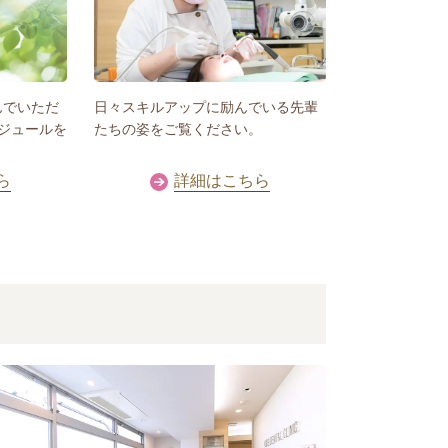
んでいただ
日々スキルアップに励んでいる先輩
ジュールを
たちの姿をご覧ください。
ら
詳細はこちら