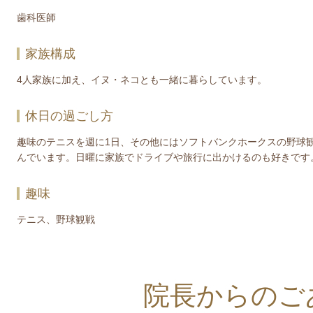
​歯科医師
家族構成
4人家族に加え、イヌ・ネコとも一緒に暮らしています。
休日の過ごし方
趣味のテニスを週に1日、その他にはソフトバンクホークスの野球
んでいます。日曜に家族でドライブや旅行に出かけるのも好きです
趣味
テニス、野球観戦
院長からのご