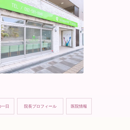
の一日
院長プロフィール
医院情報