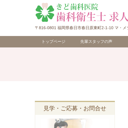
〒816-0801 福岡県春日市春日原東町2-1-10
トップページ
先輩スタッフの声
見学・ご応募・お問合せ