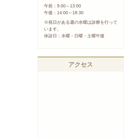
午前：9:00～13:00
午後：14:00～18:30
※祝日がある週の水曜は診療を行って
います。
休診日：水曜・日曜・土曜午後
アクセス